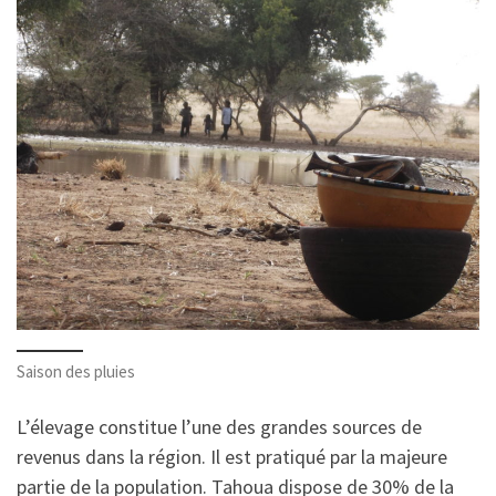
Saison des pluies
L’élevage constitue l’une des grandes sources de
revenus dans la région. Il est pratiqué par la majeure
partie de la population. Tahoua dispose de 30% de la