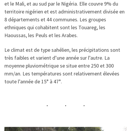
et le Mali, et au sud par le Nigéria. Elle couvre 9% du
territoire nigérien et est administrativement divisée en
8 départements et 44 communes. Les groupes
ethniques qui cohabitent sont les Touareg, les
Haoussas, les Peuls et les Arabes.
Le climat est de type sahélien, les précipitations sont
très faibles et varient d’une année sur l’autre. La
moyenne pluviométrique se situe entre 250 et 300
mm/an. Les températures sont relativement élevées
toute l’année de 15° à 47°.