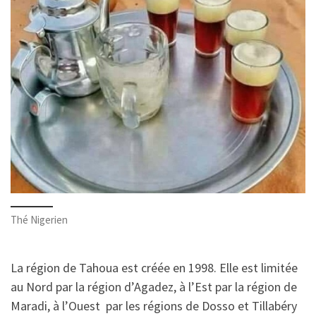
Thé Nigerien
La région de Tahoua est créée en 1998. Elle est limitée
au Nord par la région d’Agadez, à l’Est par la région de
Maradi, à l’Ouest par les régions de Dosso et Tillabéry