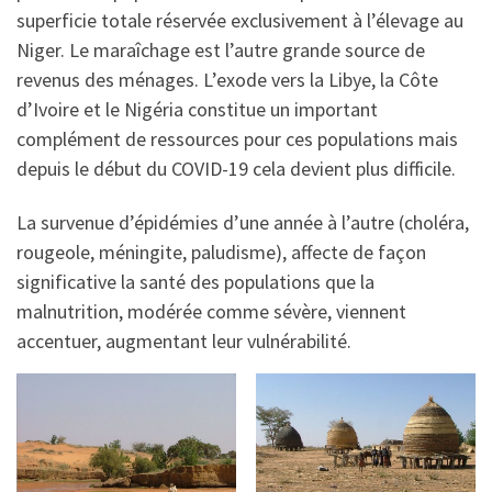
superficie totale réservée exclusivement à l’élevage au
Niger. Le maraîchage est l’autre grande source de
revenus des ménages. L’exode vers la Libye, la Côte
d’Ivoire et le Nigéria constitue un important
complément de ressources pour ces populations mais
depuis le début du COVID-19 cela devient plus difficile.
La survenue d’épidémies d’une année à l’autre (choléra,
rougeole, méningite, paludisme), affecte de façon
significative la santé des populations que la
malnutrition, modérée comme sévère, viennent
accentuer, augmentant leur vulnérabilité.