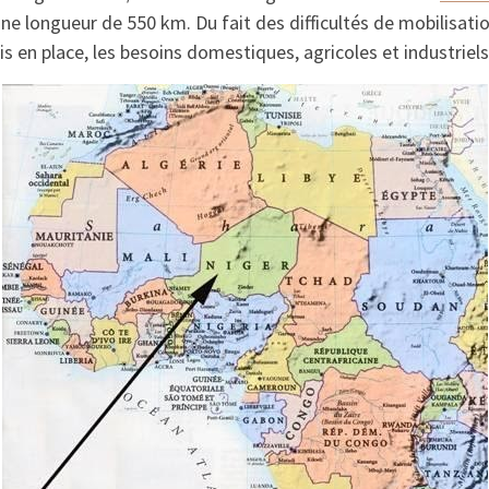
une longueur de 550 km. Du fait des difficultés de mobilisat
n place, les besoins domestiques, agricoles et industriels 