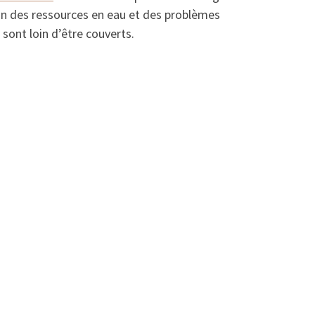
ion des ressources en eau et des problèmes
sont loin d’être couverts.