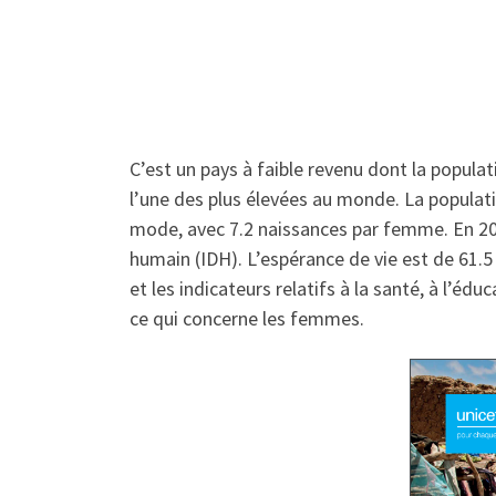
C’est un pays à faible revenu dont la popula
l’une des plus élevées au monde. La populati
mode, avec 7.2 naissances par femme. En 201
humain (IDH). L’espérance de vie est de 61.5
et les indicateurs relatifs à la santé, à l’éd
ce qui concerne les femmes.