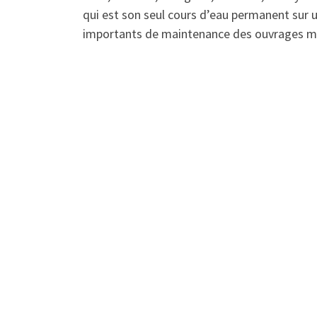
qui est son seul cours d’eau permanent sur 
importants de maintenance des ouvrages mis e